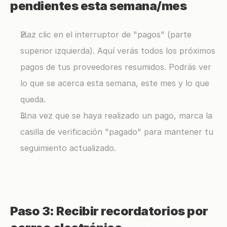
pendientes esta semana/mes
Haz clic en el interruptor de "pagos" (parte 
superior izquierda). Aquí verás todos los próximos 
pagos de tus proveedores resumidos. Podrás ver 
lo que se acerca esta semana, este mes y lo que 
queda.
Una vez que se haya realizado un pago, marca la 
casilla de verificación "pagado" para mantener tu 
seguimiento actualizado.
Paso 3: Recibir recordatorios por 