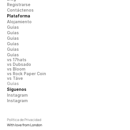
Registrarse
Contáctenos
Plataforma
Alojamiento
Guías
Guías
Guías
Guías
Guías
Guías
vs 17hats
vs Dubsado
vs Bloom
vs Rock Paper Coin
vs Táve
Guías
Síguenos
Instagram
Instagram
Política de Privacidad
With love from London