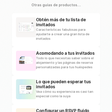
Otras guías de productos…
Obtén más de tu lista de 
invitados
Características fabulosas para 
ayudarte a crear una gran lista de 
invitados
Acomodando a tus invitados
Todo lo que necesitas saber sobre el 
alojamiento y las páginas de reserva 
personalizadas para tus huéspedes
Lo que pueden esperar tus 
invitados
Vea cómo su experiencia es casi tan 
especial como la suya
Configurar un RSVP fluido