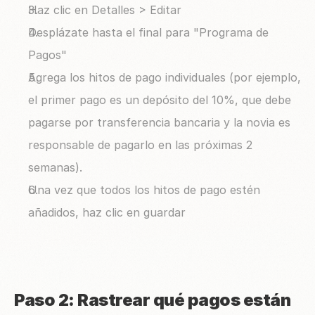
Haz clic en Detalles > Editar
Desplázate hasta el final para "Programa de 
Pagos"
Agrega los hitos de pago individuales (por ejemplo, 
el primer pago es un depósito del 10%, que debe 
pagarse por transferencia bancaria y la novia es 
responsable de pagarlo en las próximas 2 
semanas).
Una vez que todos los hitos de pago estén 
añadidos, haz clic en guardar
Paso 2: Rastrear qué pagos están 