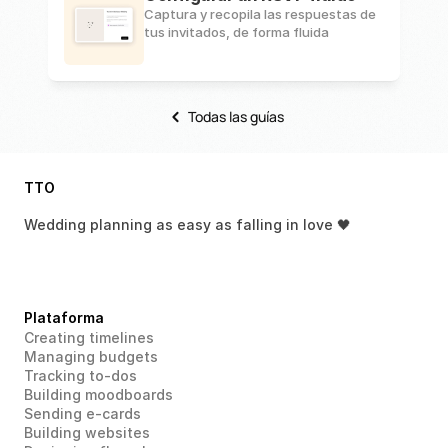
Captura y recopila las respuestas de 
tus invitados, de forma fluida
Todas las guías
TTO
Wedding planning as easy as falling in love 🖤
Plataforma
Creating timelines
Managing budgets
Tracking to-dos
Building moodboards
Sending e-cards
Building websites