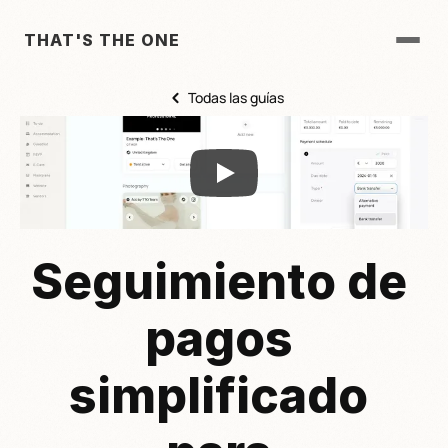
THAT'S THE ONE
Todas las guías
Seguimiento de 
pagos 
simplificado 