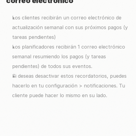
correo electrónico
Los clientes recibirán un correo electrónico de 
actualización semanal con sus próximos pagos (y 
tareas pendientes)
Los planificadores recibirán 1 correo electrónico 
semanal resumiendo los pagos (y tareas 
pendientes) de todos sus eventos.
Si deseas desactivar estos recordatorios, puedes 
hacerlo en tu configuración > notificaciones. Tu 
cliente puede hacer lo mismo en su lado.