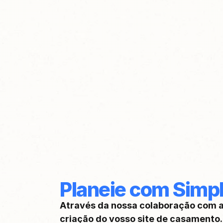
Planeie com Simpl
Através da nossa colaboração com a 
criação do vosso site de casamento.