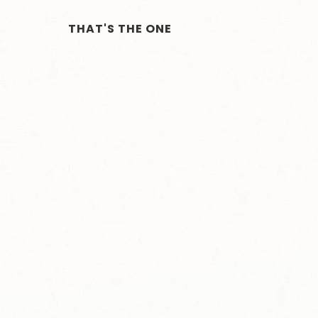
THAT'S THE ONE