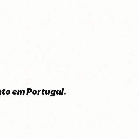
nto em Portugal.